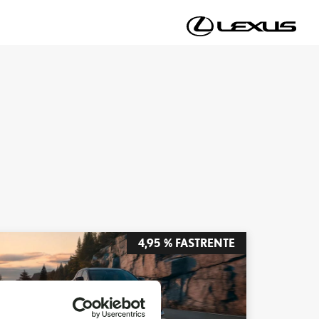
4,95 % FASTRENTE