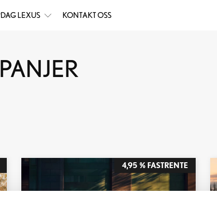
DAG LEXUS
KONTAKT OSS
MPANJER
4,95 % FASTRENTE